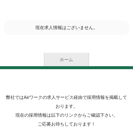
現在求人情報はございません。
ホーム
弊社ではAirワークの求人サービス経由で採用情報を掲載して
おります。
現在の採用情報は以下のリンクからご確認下さい。
ご応募お待ちしております！