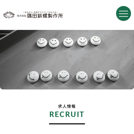
求人情報
RECRUIT