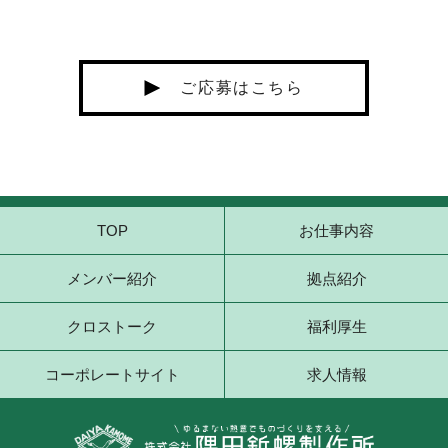
ご応募はこちら
TOP
お仕事内容
メンバー紹介
拠点紹介
クロストーク
福利厚生
コーポレートサイト
求人情報